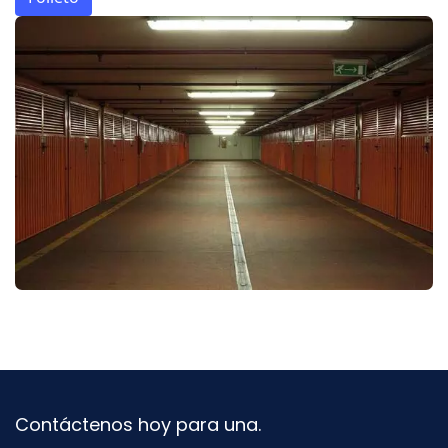
Contáctenos hoy para una.