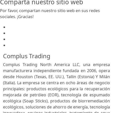
Comparta nuestro sitio web
Por favor, compartan nuestro sitio web en sus redes
sociales. ¡Gracias!
Complus Trading
Complus Trading North America LLC, una empresa
manufacturera independiente fundada en 2006, opera
desde Houston (Texas, EE. UU.), Tallin (Estonia) Y Milán
(Italia). La empresa se centra en ocho áreas de negocio
principales: productos ecológicos para la recuperación
mejorada de petróleo (EOR), tecnología de espumado
ecológica (Soap Sticks), productos de biorremediación
ecológicos, soluciones de ahorro de energía, tecnología
innovadora, equipos industriales, tratamiento de agua