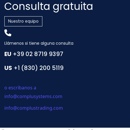
Consulta gratuita
Nuestro equipo
Llámenos si tiene alguna consulta
EU
+39 02 8719 9397
US
+1 (830) 200 5119
o escríbanos a
info@complusystems.com
info@complustrading.com