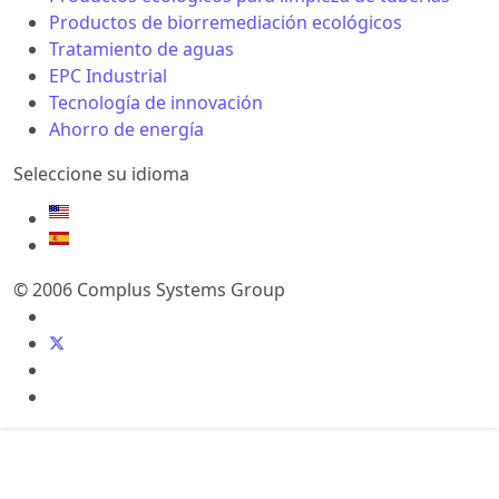
Productos de biorremediación ecológicos
Tratamiento de aguas
EPC Industrial
Tecnología de innovación
Ahorro de energía
Seleccione su idioma
© 2006 Complus Systems Group
Seleccione su idioma