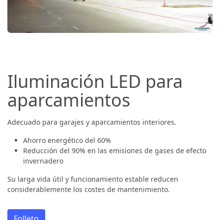
Iluminación LED para
aparcamientos
Adecuado para garajes y aparcamientos interiores.
Ahorro energético del 60%
Reducción del 90% en las emisiones de gases de efecto
invernadero
Su larga vida útil y funcionamiento estable reducen
considerablemente los costes de mantenimiento.
Folleto