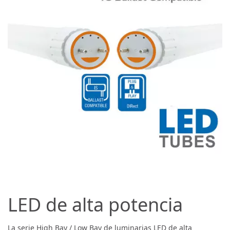
LED de alta potencia
La serie High Bay / Low Bay de luminarias LED de alta