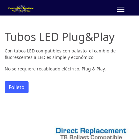
Tubos LED Plug&Play
Con tubos LED compatibles con balasto, el cambio de
fluorescentes a LED es simple y económico.
No se requiere recableado eléctrico. Plug & Play.
Folleto