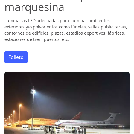
marquesina
Luminarias LED adecuadas para iluminar ambientes
exteriores y/o polvorientos como túneles, vallas publicitarias,
contornos de edificios, plazas, estadios deportivos, fábricas,
estaciones de tren, puertos, etc.
Folleto