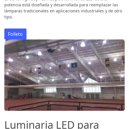
potencia está diseñada y desarrollada para reemplazar las
lámparas tradicionales en aplicaciones industriales y de otro
tipo.
Folleto
Luminaria LED para